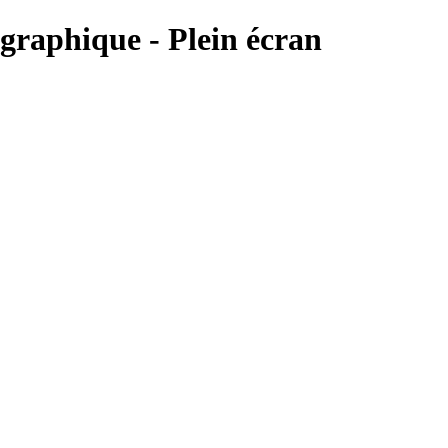
ographique - Plein écran