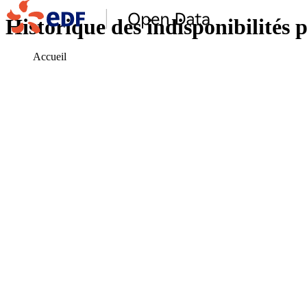
Historique des indisponibilités p
Accueil