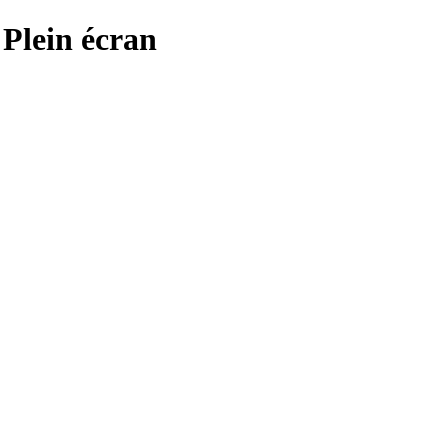
- Plein écran