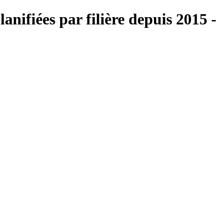
lanifiées par filière depuis 2015 