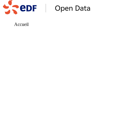
Accueil