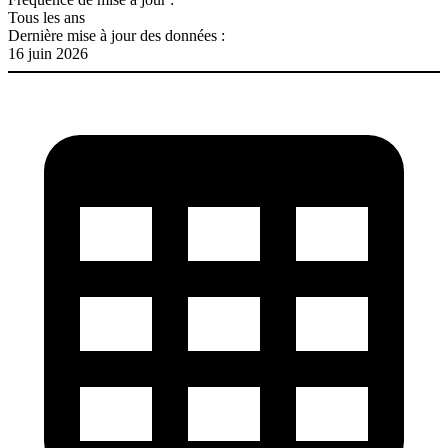
Tous les ans
Dernière mise à jour des données :
16 juin 2026