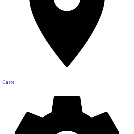
Carte