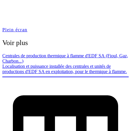
Plein écran
Voir plus
Centrales de production thermique à flamme d'EDF SA (Fioul, Gaz,
Charbon...)
Localisation et puissance installée des centrales et unités de
productions d'EDF SA en exploitation, pour le thermique à flamme.