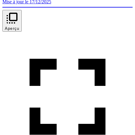
Mise à jour le 17/12/2025
Aperçu