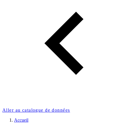
Aller au catalogue de données
Accueil