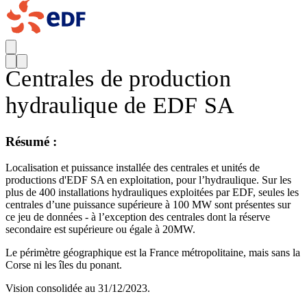
Centrales de production
hydraulique de EDF SA
Résumé :
Localisation et puissance installée des centrales et unités de
productions d'EDF SA en exploitation, pour l’hydraulique. Sur les
plus de 400 installations hydrauliques exploitées par EDF, seules les
centrales d’une puissance supérieure à 100 MW sont présentes sur
ce jeu de données - à l’exception des centrales dont la réserve
secondaire est supérieure ou égale à 20MW.
Le périmètre géographique est la France métropolitaine, mais sans la
Corse ni les îles du ponant.
Vision consolidée au 31/12/2023.