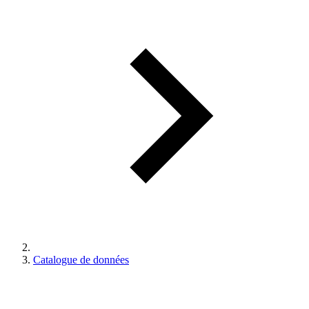
Catalogue de données