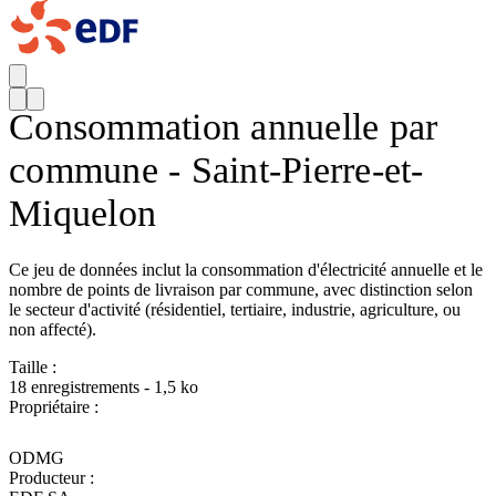
Consommation annuelle par
commune - Saint-Pierre-et-
Miquelon
Ce jeu de données inclut la consommation d'électricité annuelle et le
nombre de points de livraison par commune, avec distinction selon
le secteur d'activité (résidentiel, tertiaire, industrie, agriculture, ou
non affecté).
Taille :
18 enregistrements - 1,5 ko
Propriétaire :
ODMG
Producteur :