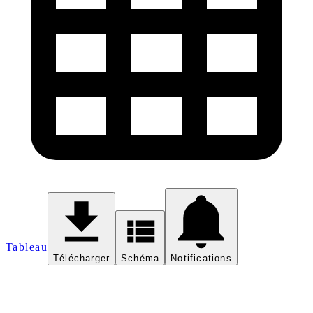
Tableau
Télécharger
Schéma
Notifications