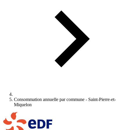
Consommation annuelle par commune - Saint-Pierre-et-
Miquelon