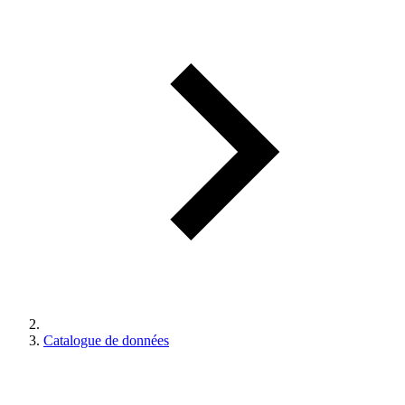
Catalogue de données