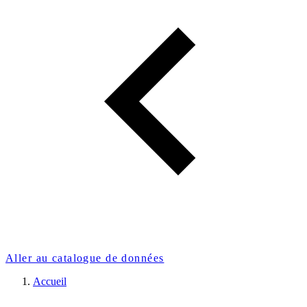
Aller au catalogue de données
Accueil