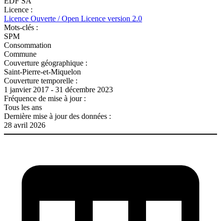
EDF SA
Licence :
Licence Ouverte / Open Licence version 2.0
Mots-clés :
SPM
Consommation
Commune
Couverture géographique :
Saint-Pierre-et-Miquelon
Couverture temporelle :
1 janvier 2017 - 31 décembre 2023
Fréquence de mise à jour :
Tous les ans
Dernière mise à jour des données :
28 avril 2026