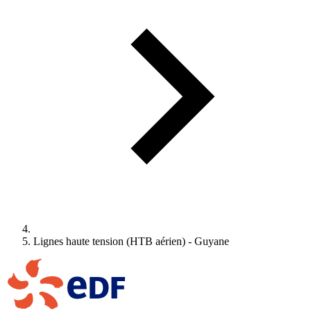
Lignes haute tension (HTB aérien) - Guyane