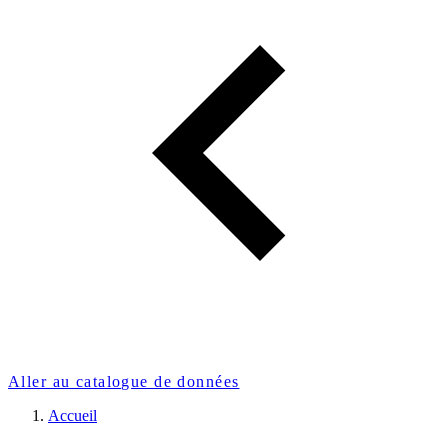
Aller au catalogue de données
Accueil