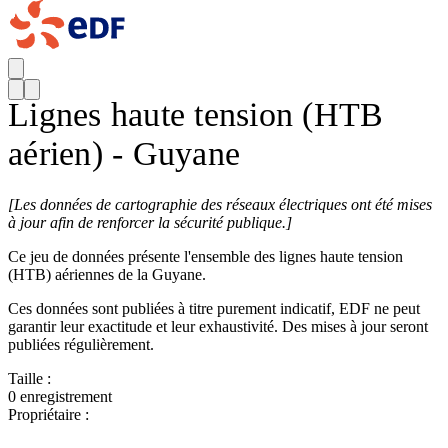
Lignes haute tension (HTB
aérien) - Guyane
[
Les données de cartographie des réseaux électriques ont été mises
à jour afin de renforcer la sécurité publique.]
Ce jeu de données présente l'ensemble des lignes haute tension
(HTB) aériennes de la Guyane.
Ces données sont publiées à titre purement indicatif, EDF ne peut
garantir leur exactitude et leur exhaustivité. Des mises à jour seront
publiées régulièrement.
Taille :
0 enregistrement
Propriétaire :