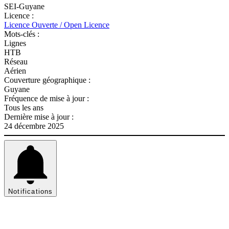
SEI-Guyane
Licence :
Licence Ouverte / Open Licence
Mots-clés :
Lignes
HTB
Réseau
Aérien
Couverture géographique :
Guyane
Fréquence de mise à jour :
Tous les ans
Dernière mise à jour :
24 décembre 2025
Notifications