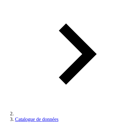
Catalogue de données