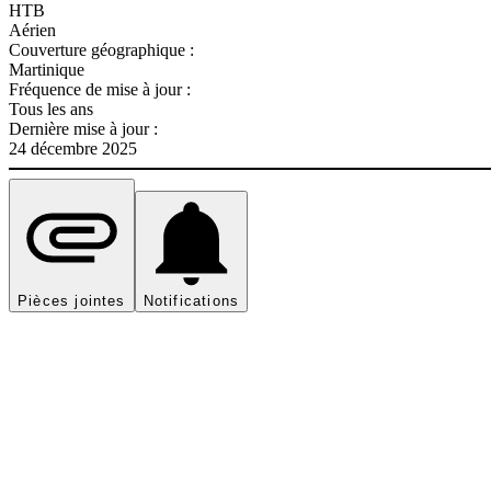
HTB
Aérien
Couverture géographique :
Martinique
Fréquence de mise à jour :
Tous les ans
Dernière mise à jour :
24 décembre 2025
Pièces jointes
Notifications