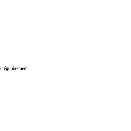
es régulièrement.