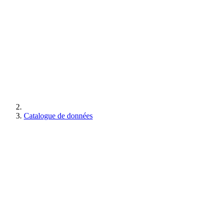
Catalogue de données