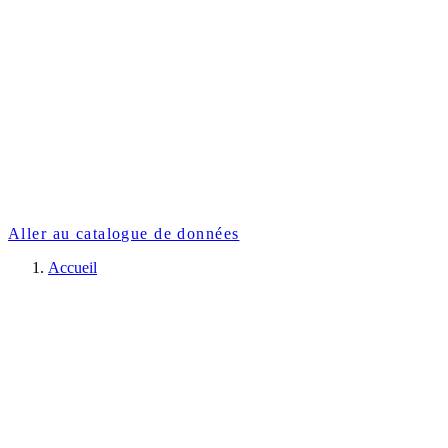
Aller au catalogue de données
Accueil