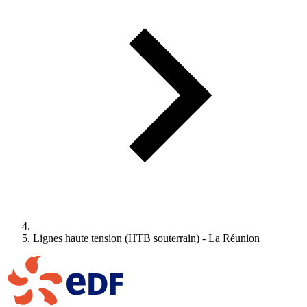
Lignes haute tension (HTB souterrain) - La Réunion