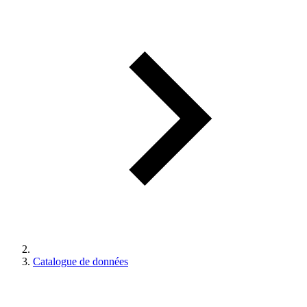
Catalogue de données