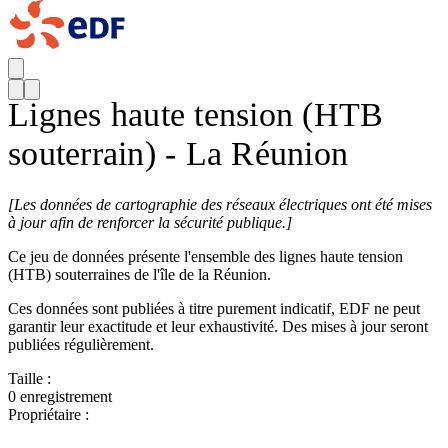
Lignes haute tension (HTB
souterrain) - La Réunion
[
Les données de cartographie des réseaux électriques ont été mises
à jour afin de renforcer la sécurité publique.]
Ce jeu de données présente l'ensemble des lignes haute tension
(HTB) souterraines de l'île de la Réunion.
Ces données sont publiées à titre purement indicatif, EDF ne peut
garantir leur exactitude et leur exhaustivité. Des mises à jour seront
publiées régulièrement.
Taille :
0 enregistrement
Propriétaire :