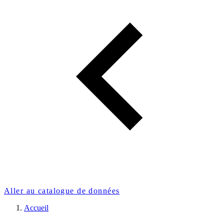
Aller au catalogue de données
Accueil