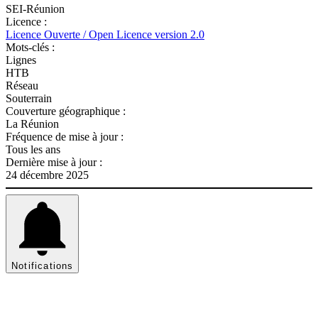
SEI-Réunion
Licence :
Licence Ouverte / Open Licence version 2.0
Mots-clés :
Lignes
HTB
Réseau
Souterrain
Couverture géographique :
La Réunion
Fréquence de mise à jour :
Tous les ans
Dernière mise à jour :
24 décembre 2025
Notifications