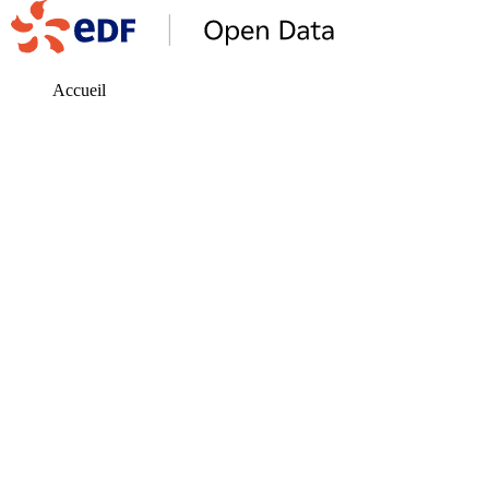
Accueil