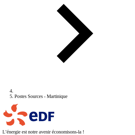
Postes Sources - Martinique
L’énergie est notre avenir économisons-la !