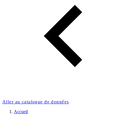
Aller au catalogue de données
Accueil