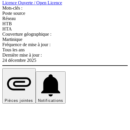
Licence Ouverte / Open Licence
Mots-clés :
Poste source
Réseau
HTB
HTA
Couverture géographique :
Martinique
Fréquence de mise à jour :
Tous les ans
Dernière mise à jour :
24 décembre 2025
Pièces jointes
Notifications