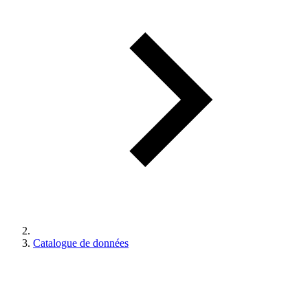
Catalogue de données