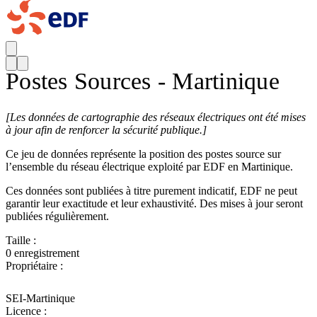
Postes Sources - Martinique
[
Les données de cartographie des réseaux électriques ont été mises
à jour afin de renforcer la sécurité publique.]
Ce jeu de données représente la position des postes source sur
l’ensemble du réseau électrique exploité par EDF en Martinique.
Ces données sont publiées à titre purement indicatif, EDF ne peut
garantir leur exactitude et leur exhaustivité. Des mises à jour seront
publiées régulièrement.
Taille :
0 enregistrement
Propriétaire :
SEI-Martinique
Licence :