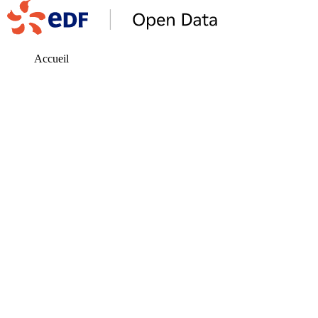
Accueil