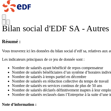
Bilan social d'EDF SA - Autres 
Résumé :
Vous trouverez ici les données du bilan social d’edf sa, relatives aux a
Les indicateurs principaux de ce jeu de donnée sont :
Nombre de salariés ayant bénéficié de repos compensateur
Nombre de salariés bénéficiaires d’un système d’horaires indivi
Nombre de salariés à temps partiel en décembre
Nombre de salariés en réduction collective du temps de travail
Nombre de salariés en services continus de plus de 50 ans
Nombre de salariés déclarés définitivement inaptes à leur emplo
Nombre de salariés reclassés dans l’Entreprise à la suite d’une i
Note d’information :