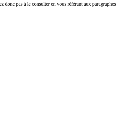
ez donc pas à le consulter en vous référant aux paragraphes