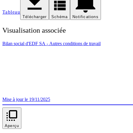
Tableau
Télécharger
Schéma
Notifications
Visualisation associée
Bilan social d'EDF SA - Autres conditions de travail
Mise à jour le 19/11/2025
Aperçu