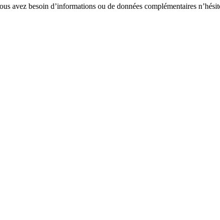
Si vous avez besoin d’informations ou de données complémentaires n’hésit