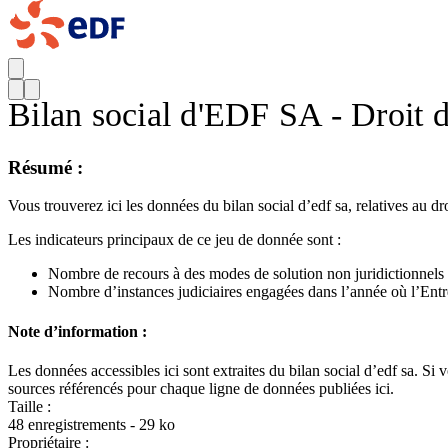
Bilan social d'EDF SA - Droit d
Résumé :
Vous trouverez ici les données du bilan social d’edf sa, relatives au dro
Les indicateurs principaux de ce jeu de donnée sont :
Nombre de recours à des modes de solution non juridictionnels
Nombre d’instances judiciaires engagées dans l’année où l’Entr
Note d’information :
Les données accessibles ici sont extraites du bilan social d’edf sa. 
sources référencés pour chaque ligne de données publiées ici.
Taille :
48 enregistrements - 29 ko
Propriétaire :