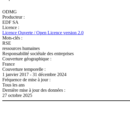
ODMG
Producteur :
EDF SA
Licence :
Licence Ouverte / Open Licence version 2.0
Mots-clés :
RSE
ressources humaines
Responsabilité sociétale des entreprises
Couverture géographique :
France
Couverture temporelle :
1 janvier 2017 - 31 décembre 2024
Fréquence de mise à jour :
Tous les ans
Dernière mise à jour des données :
27 octobre 2025