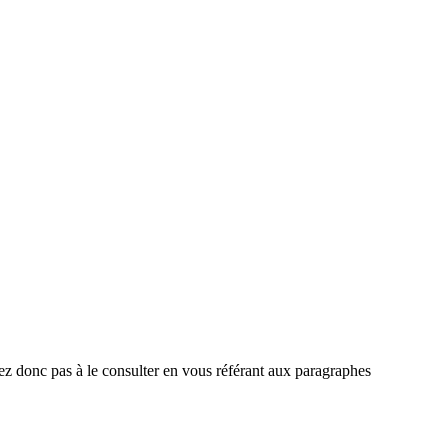
ez donc pas à le consulter en vous référant aux paragraphes