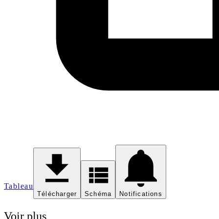
Tableau
Télécharger
Schéma
Notifications
Voir plus