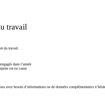
u travail
it du travail.
 engagés dans l’année
eprise est en cause
Si vous avez besoin d’informations ou de données complémentaires n’hésit