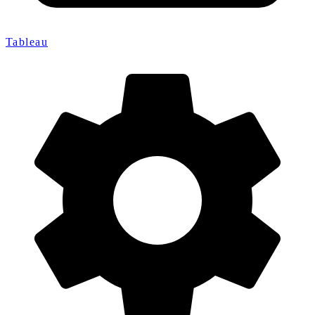
Tableau