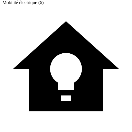
Mobilité électrique (6)