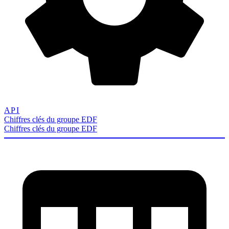
API
Chiffres clés du groupe EDF
Chiffres clés du groupe EDF