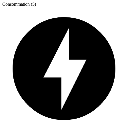
Consommation (5)