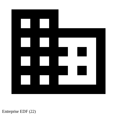
Entreprise EDF (22)