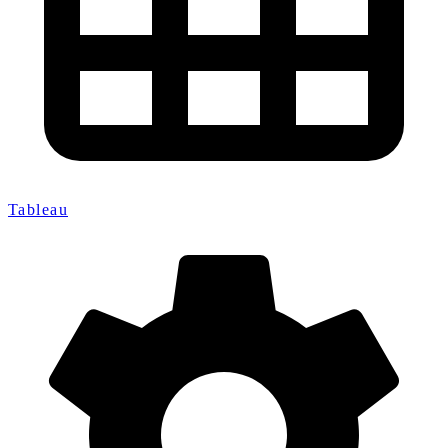
Tableau