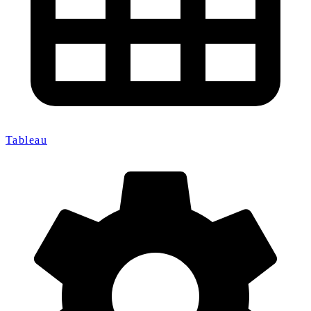
Tableau