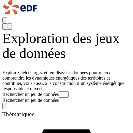
Exploration des jeux
de données
Explorez, téléchargez et réutilisez les données pour mieux
comprendre les dynamiques énergétiques des territoires et
contribuer, vous aussi, à la construction d’un système énergétique
responsable et ouvert.
Rechercher un jeu de données
Rechercher un jeu de données
Thématiques