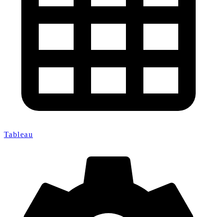
Tableau