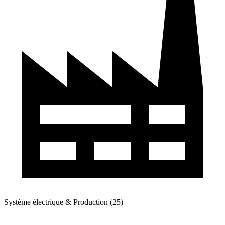
Système électrique & Production (25)