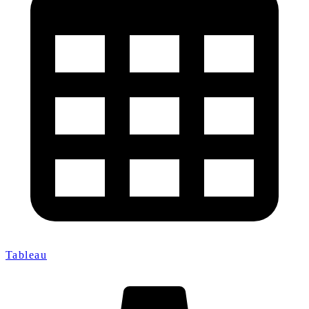
Tableau