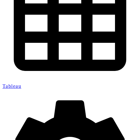
Tableau