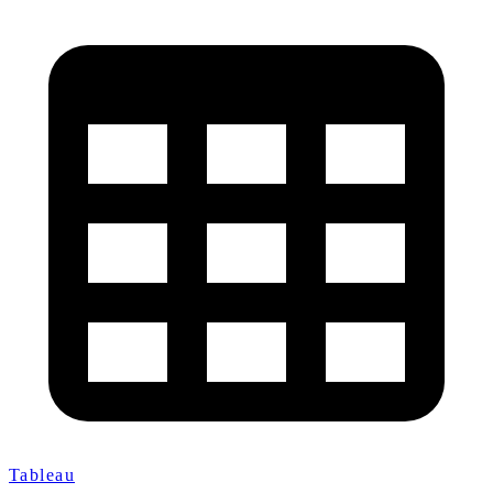
Tableau