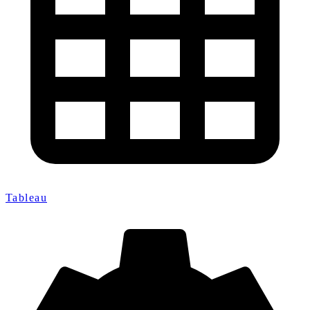
Tableau