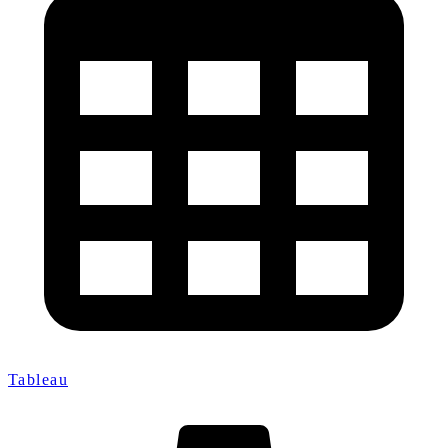
Tableau