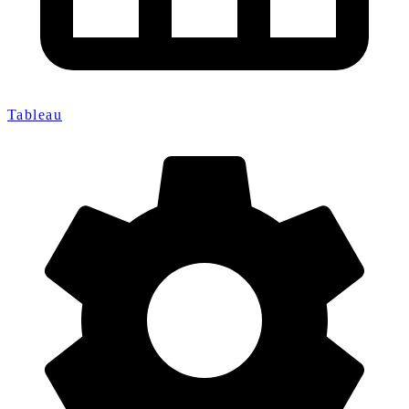
Tableau