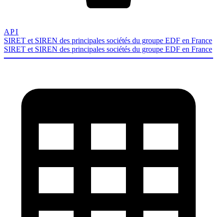
API
SIRET et SIREN des principales sociétés du groupe EDF en France
SIRET et SIREN des principales sociétés du groupe EDF en France