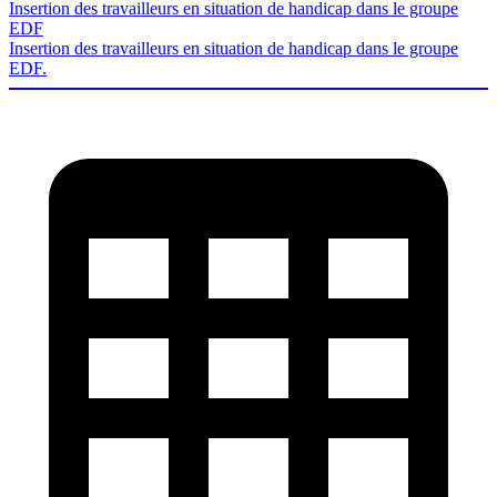
Insertion des travailleurs en situation de handicap dans le groupe
EDF
Insertion des travailleurs en situation de handicap dans le groupe
EDF.