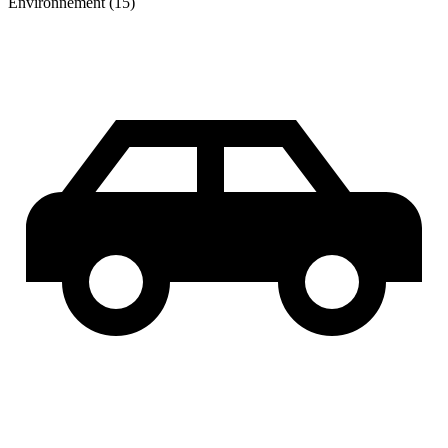
Environnement (15)