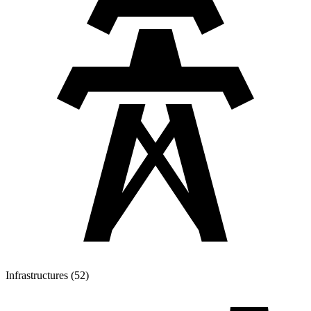
Infrastructures (52)