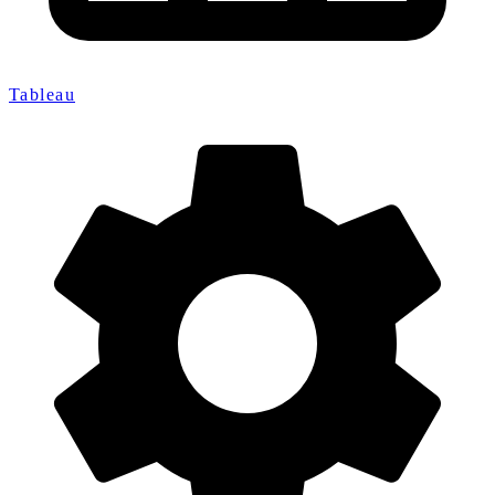
Tableau